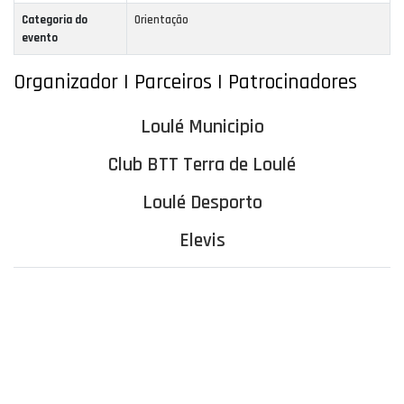
Categoria do
Orientação
evento
Organizador | Parceiros | Patrocinadores
Loulé Municipio
Club BTT Terra de Loulé
Loulé Desporto
Elevis