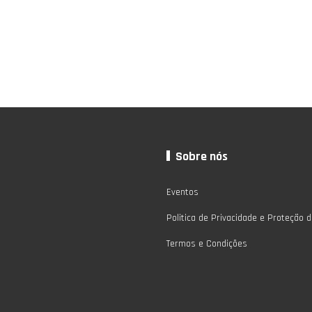
Sobre nós
Eventos
Politica de Privacidade e Proteção 
Termos e Condições