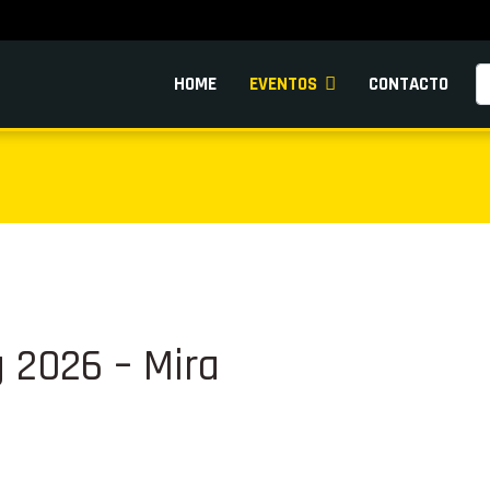
Pe
HOME
EVENTOS
CONTACTO
g 2026 – Mira