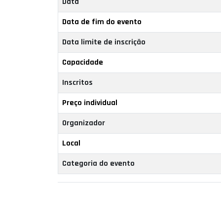
Data
Data de fim do evento
Data limite de inscrição
Capacidade
Inscritos
Preço individual
Organizador
Local
Categoria do evento