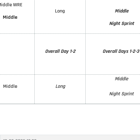
Middle WRE
Long
Middle
Middle
Night Sprint
Overall Day 1-2
Overall Days 1-2-
Middle
Middle
Long
Night Sprint