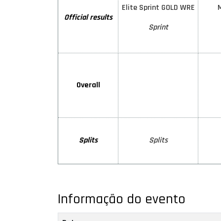
Elite Sprint GOLD WRE
Official results
Sprint
Overall
Splits
Splits
Informação do evento