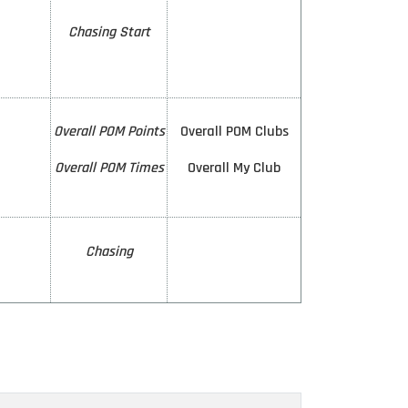
Chasing Start
Overall POM Points
Overall POM Clubs
3
Overall POM Times
Overall My Club
Chasing