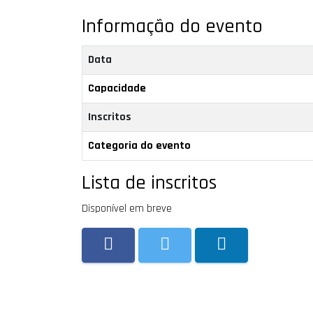
Informação do evento
Data
Capacidade
Inscritos
Categoria do evento
Lista de inscritos
Disponível em breve