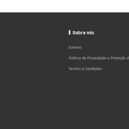
Sobre nós
Eventos
Politica de Privacidade e Proteção 
Termos e Condições