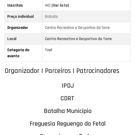
Inscritos
442
[Ver lista]
Preço individual
Gratuito
Organizador
Centro Recreativo e Desportivo da Torre
Local
Centro Recreativo e Desportivo da Torre
Categoria do
Trail
evento
Organizador | Parceiros | Patrocinadores
IPDJ
CDRT
Batalha Município
Freguesia Reguengo do Fetal