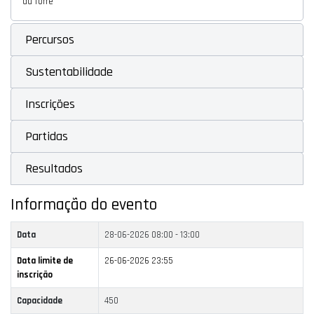
da Torre
Percursos
Sustentabilidade
Inscrições
Partidas
Resultados
Informação do evento
Data
28-06-2026
08:00 - 13:00
Data limite de
26-06-2026 23:55
inscrição
Capacidade
450