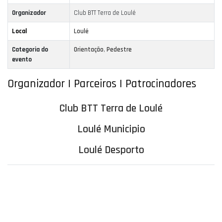
Organizador
Club BTT Terra de Loulé
Local
Loulé
Categoria do
Orientação
,
Pedestre
evento
Organizador | Parceiros | Patrocinadores
Club BTT Terra de Loulé
Loulé Municipio
Loulé Desporto