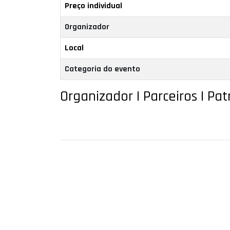
Preço individual
Organizador
Local
Categoria do evento
Organizador | Parceiros | Pa