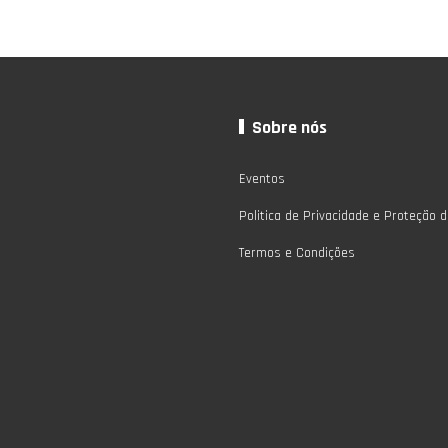
Sobre nós
Eventos
Politica de Privacidade e Proteção 
Termos e Condições