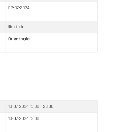
02-07-2024
Ilimitado
Orientação
10-07-2024
13:00 - 20:00
10-07-2024 13:00