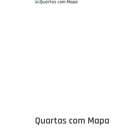
Quartas com Mapa