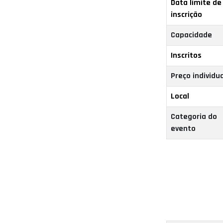
Data limite de
inscrição
Capacidade
Inscritos
Preço individua
Local
Categoria do
evento