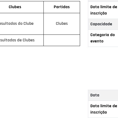
Clubes
Partidas
Data limite de
inscrição
esultados do Clube
Clubes
Capacidade
Categoria do
sultados de Clubes
evento
Data
Data limite de
inscrição