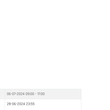
06-07-2024
09:00 - 17:00
28-06-2024 23:55