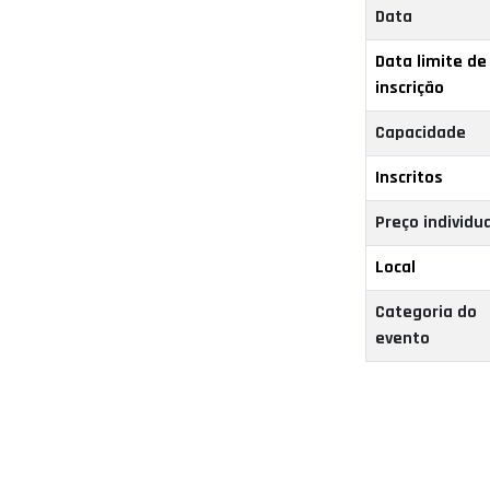
Data
Data limite de
inscrição
Capacidade
Inscritos
Preço individua
Local
Categoria do
evento