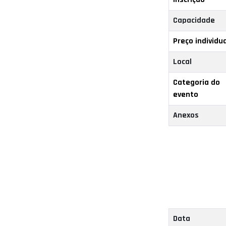
Capacidade
Preço individua
Local
Categoria do
evento
Anexos
Data