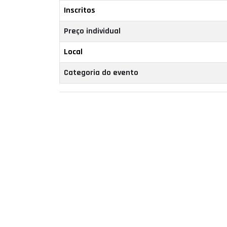
Inscritos
Preço individual
Local
Categoria do evento