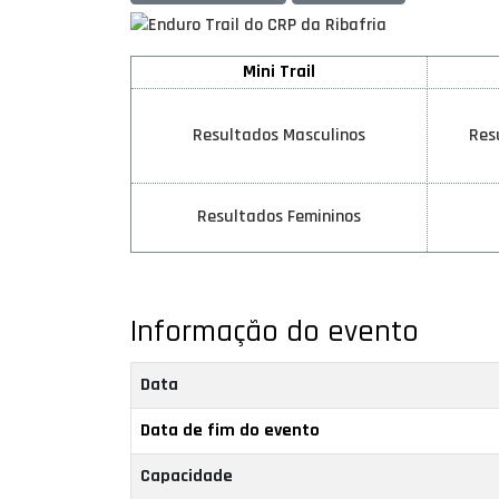
Mini Trail
Resultados Masculinos
Res
Resultados Femininos
Informação do evento
Data
Data de fim do evento
Capacidade