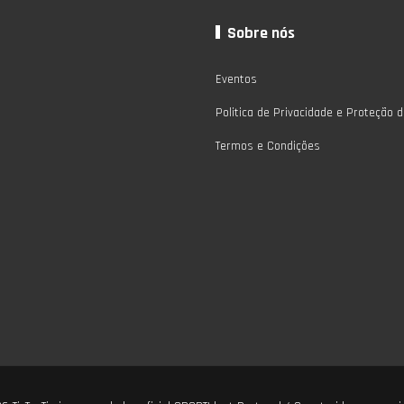
Sobre nós
Eventos
Politica de Privacidade e Proteção 
Termos e Condições