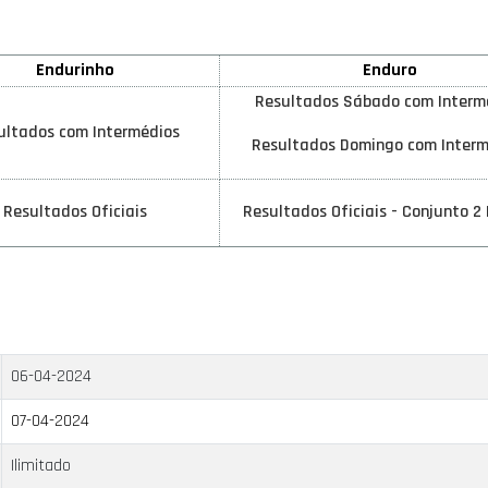
Endurinho
Enduro
Resultados Sábado com Interm
ultados com Intermédios
Resultados Domingo com Interm
Resultados Oficiais
Resultados Oficiais - Conjunto 2
06-04-2024
07-04-2024
Ilimitado