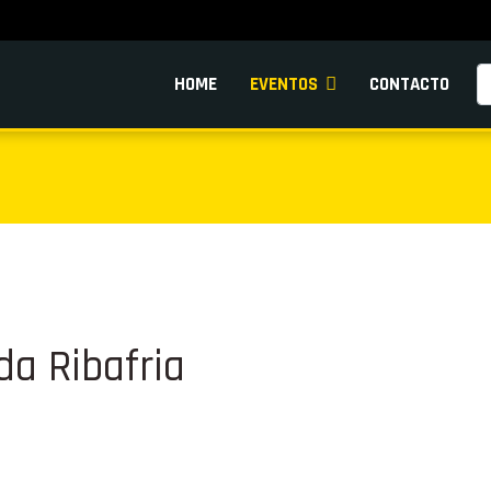
Pe
HOME
EVENTOS
CONTACTO
da Ribafria