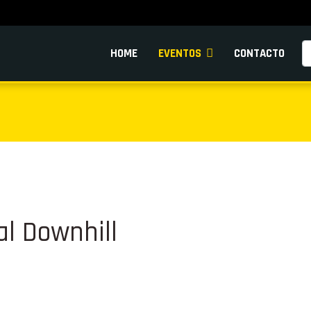
Pe
HOME
EVENTOS
CONTACTO
l Downhill