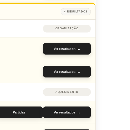
4 RESULTADOS
ORGANIZAÇÃO
Ver resultados →
Ver resultados →
AQUECIMENTO
Partidas
Ver resultados →