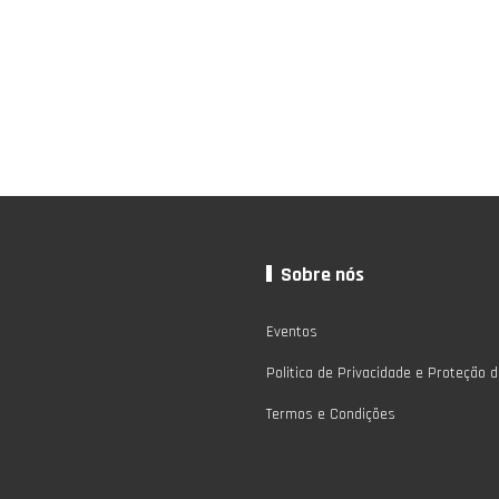
Sobre nós
Eventos
Politica de Privacidade e Proteção 
Termos e Condições