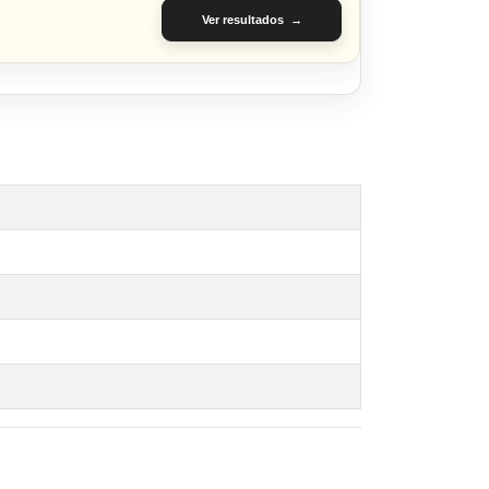
Ver resultados →