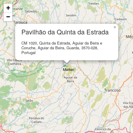
+
−
×
Pavilhão da Quinta da Estrada
CM 1020, Quinta da Estrada, Aguiar da Beira e
Coruche, Aguiar da Beira, Guarda, 3570-028,
Portugal