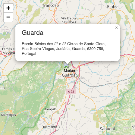
+
−
×
Guarda
Escola Básica dos 2º e 3º Ciclos de Santa Clara,
Rua Soeiro Viegas, Judiária, Guarda, 6300-758,
Portugal