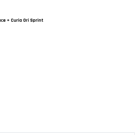
e + Curia Ori Sprint