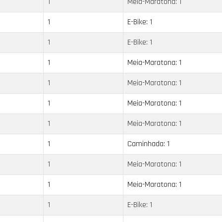
1
Meia-Maratona: 1
1
E-Bike: 1
1
E-Bike: 1
1
Meia-Maratona: 1
1
Meia-Maratona: 1
1
Meia-Maratona: 1
1
Meia-Maratona: 1
1
Caminhada: 1
1
Meia-Maratona: 1
1
Meia-Maratona: 1
1
E-Bike: 1