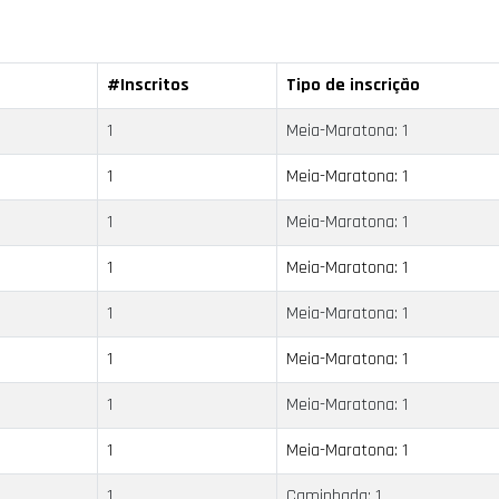
#Inscritos
Tipo de inscrição
1
Meia-Maratona: 1
1
Meia-Maratona: 1
1
Meia-Maratona: 1
1
Meia-Maratona: 1
1
Meia-Maratona: 1
1
Meia-Maratona: 1
1
Meia-Maratona: 1
1
Meia-Maratona: 1
1
Caminhada: 1